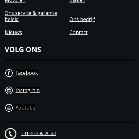
Motoren
maken
Ons service & garantie
beleid
Ons bedrijf
Nieuws
Contact
VOLG ONS
Facebook
Instagram
Youtube
+31 40 206 20 33