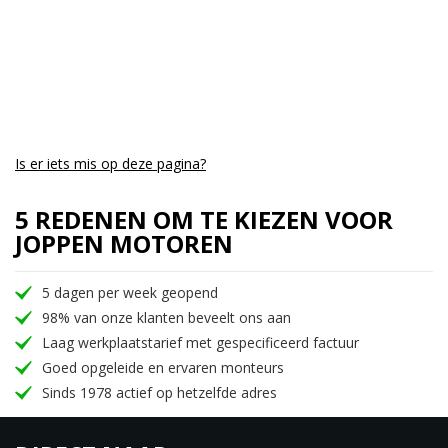
Is er iets mis op deze pagina?
5 REDENEN OM TE KIEZEN VOOR
JOPPEN MOTOREN
5 dagen per week geopend
98% van onze klanten beveelt ons aan
Laag werkplaatstarief met gespecificeerd factuur
Goed opgeleide en ervaren monteurs
Sinds 1978 actief op hetzelfde adres