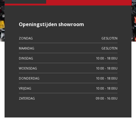
Openingstijden showroom
ZONDAG
GESLOTEN
MAANDAG
GESLOTEN
DINSDAG
10:00 - 18:00U
WOENSDAG
10:00 - 18:00U
DONDERDAG
10:00 - 18:00U
VRIJDAG
10:00 - 18:00U
ZATERDAG
09:00 - 16:00U