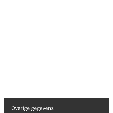
Overige gegevens