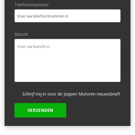
Telefoonnummer
Bericht
Schrijf mij in voor de Joppen Motoren nieuwsbrief!