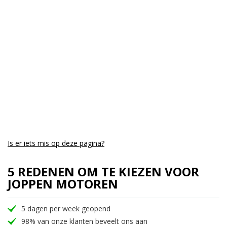
Is er iets mis op deze pagina?
5 REDENEN OM TE KIEZEN VOOR
JOPPEN MOTOREN
5 dagen per week geopend
98% van onze klanten beveelt ons aan