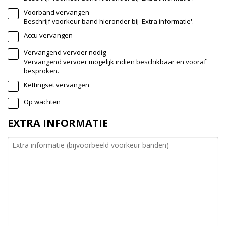
Voorband vervangen
Beschrijf voorkeur band hieronder bij 'Extra informatie'.
Accu vervangen
Vervangend vervoer nodig
Vervangend vervoer mogelijk indien beschikbaar en vooraf
besproken.
Kettingset vervangen
Op wachten
EXTRA INFORMATIE