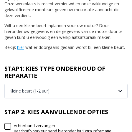
Onze werkplaats is recent vernieuwd en onze vakkundige en
gekwalificeerde monteurs geven uw motor alle aandacht die
deze verdient.
Wilt u een kleine beurt inplannen voor uw motor? Door
hieronder uw gegevens en de gegevens van de motor door te
geven kunt u eenvoudig een werkplaatsafspraak maken.
Bekijk
hier
wat er doorgaans gedaan wordt bij een kleine beurt.
STAP1: KIES TYPE ONDERHOUD OF
REPARATIE
Kleine beurt (1-2 uur)
STAP 2: KIES AANVULLENDE OPTIES
Achterband vervangen
Beschrijf voorkeur band hieronder bij 'Extra informatie'.