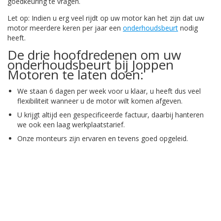
goedkeuring te vragen.
Let op: Indien u erg veel rijdt op uw motor kan het zijn dat uw
motor meerdere keren per jaar een
onderhoudsbeurt
nodig
heeft.
De drie hoofdredenen om uw
onderhoudsbeurt bij Joppen
Motoren te laten doen:
We staan 6 dagen per week voor u klaar, u heeft dus veel
flexibiliteit wanneer u de motor wilt komen afgeven.
U krijgt altijd een gespecificeerde factuur, daarbij hanteren
we ook een laag werkplaatstarief.
Onze monteurs zijn ervaren en tevens goed opgeleid.