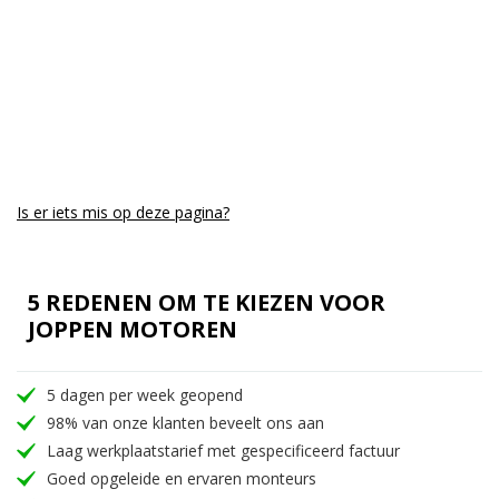
Is er iets mis op deze pagina?
5 REDENEN OM TE KIEZEN VOOR
JOPPEN MOTOREN
5 dagen per week geopend
98% van onze klanten beveelt ons aan
Laag werkplaatstarief met gespecificeerd factuur
Goed opgeleide en ervaren monteurs