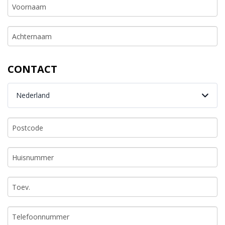
CONTACT
Nederland