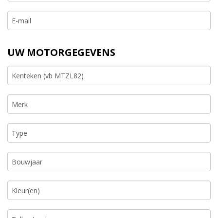
UW MOTORGEGEVENS