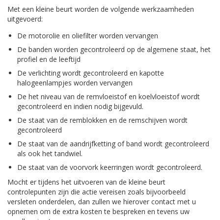
Met een kleine beurt worden de volgende werkzaamheden
uitgevoerd:
De motorolie en oliefilter worden vervangen
De banden worden gecontroleerd op de algemene staat, het
profiel en de leeftijd
De verlichting wordt gecontroleerd en kapotte
halogeenlampjes worden vervangen
De het niveau van de remvloeistof en koelvloeistof wordt
gecontroleerd en indien nodig bijgevuld.
De staat van de remblokken en de remschijven wordt
gecontroleerd
De staat van de aandrijfketting of band wordt gecontroleerd
als ook het tandwiel.
De staat van de voorvork keerringen wordt gecontroleerd.
Mocht er tijdens het uitvoeren van de kleine beurt
controlepunten zijn die actie vereisen zoals bijvoorbeeld
versleten onderdelen, dan zullen we hierover contact met u
opnemen om de extra kosten te bespreken en tevens uw