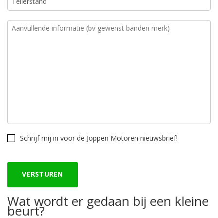
Schrijf mij in voor de Joppen Motoren nieuwsbrief!
Wat wordt er gedaan bij een kleine
beurt?