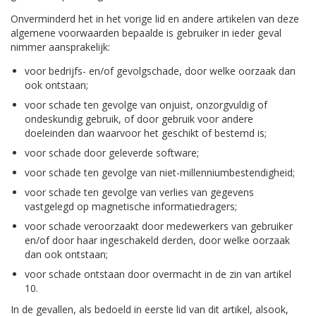
Onverminderd het in het vorige lid en andere artikelen van deze
algemene voorwaarden bepaalde is gebruiker in ieder geval
nimmer aansprakelijk:
voor bedrijfs- en/of gevolgschade, door welke oorzaak dan
ook ontstaan;
voor schade ten gevolge van onjuist, onzorgvuldig of
ondeskundig gebruik, of door gebruik voor andere
doeleinden dan waarvoor het geschikt of bestemd is;
voor schade door geleverde software;
voor schade ten gevolge van niet-millenniumbestendigheid;
voor schade ten gevolge van verlies van gegevens
vastgelegd op magnetische informatiedragers;
voor schade veroorzaakt door medewerkers van gebruiker
en/of door haar ingeschakeld derden, door welke oorzaak
dan ook ontstaan;
voor schade ontstaan door overmacht in de zin van artikel
10.
In de gevallen, als bedoeld in eerste lid van dit artikel, alsook,