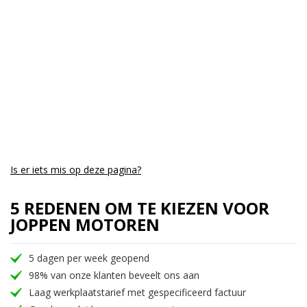
Is er iets mis op deze pagina?
5 REDENEN OM TE KIEZEN VOOR
JOPPEN MOTOREN
5 dagen per week geopend
98% van onze klanten beveelt ons aan
Laag werkplaatstarief met gespecificeerd factuur