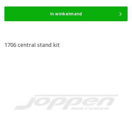
In winkelmand
1706 central stand kit