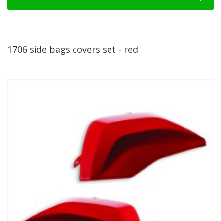
1706 side bags covers set - red