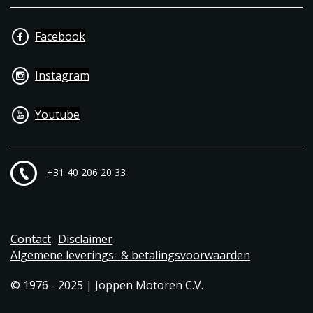
Facebook
Instagram
Youtube
+31 40 206 20 33
Contact
Disclaimer
Algemene leverings- & betalingsvoorwaarden
© 1976 - 2025 | Joppen Motoren C.V.