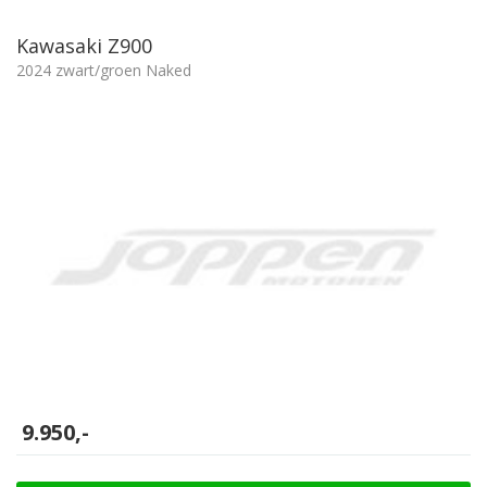
Kawasaki Z900
2024 zwart/groen Naked
9.950,-