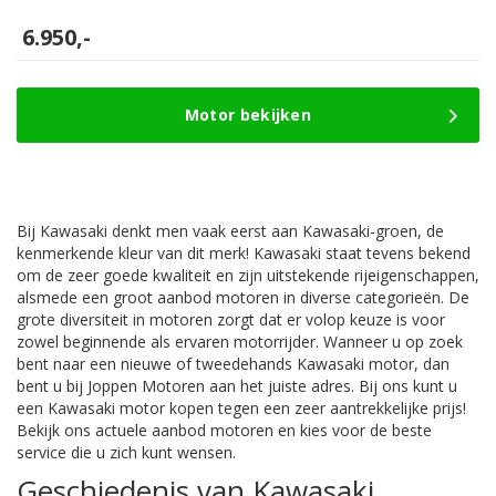
6.950,-
Motor bekijken
Bij Kawasaki denkt men vaak eerst aan Kawasaki-groen, de
kenmerkende kleur van dit merk! Kawasaki staat tevens bekend
om de zeer goede kwaliteit en zijn uitstekende rijeigenschappen,
alsmede een groot aanbod motoren in diverse categorieën. De
grote diversiteit in motoren zorgt dat er volop keuze is voor
zowel beginnende als ervaren motorrijder. Wanneer u op zoek
bent naar een nieuwe of tweedehands Kawasaki motor, dan
bent u bij Joppen Motoren aan het juiste adres. Bij ons kunt u
een Kawasaki motor kopen tegen een zeer aantrekkelijke prijs!
Bekijk ons actuele aanbod motoren en kies voor de beste
service die u zich kunt wensen.
Geschiedenis van Kawasaki