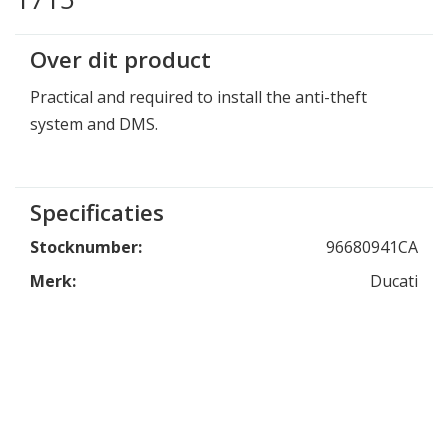
Over dit product
Practical and required to install the anti-theft
system and DMS.
Specificaties
Stocknumber:
96680941CA
Merk:
Ducati