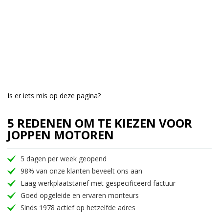
Is er iets mis op deze pagina?
5 REDENEN OM TE KIEZEN VOOR
JOPPEN MOTOREN
5 dagen per week geopend
98% van onze klanten beveelt ons aan
Laag werkplaatstarief met gespecificeerd factuur
Goed opgeleide en ervaren monteurs
Sinds 1978 actief op hetzelfde adres