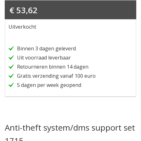
€
53,62
Uitverkocht
Binnen 3 dagen geleverd
Uit voorraad leverbaar
Retourneren binnen 14 dagen
Gratis verzending vanaf 100 euro
5 dagen per week geopend
Anti-theft system/dms support set
1715