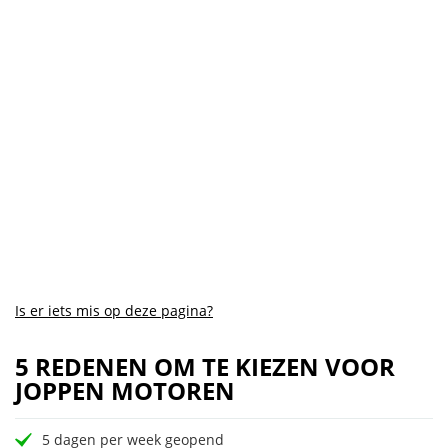
Is er iets mis op deze pagina?
5 REDENEN OM TE KIEZEN VOOR
JOPPEN MOTOREN
5 dagen per week geopend