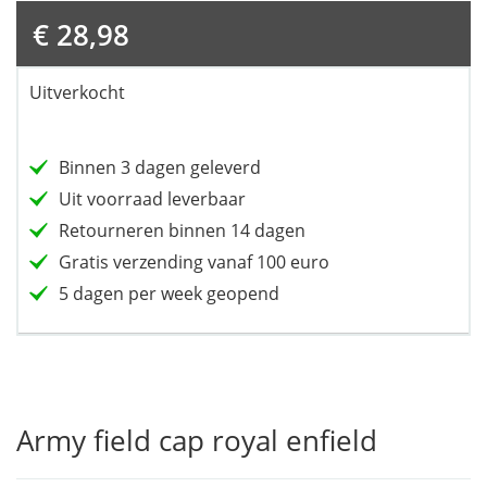
€
28,98
Uitverkocht
Binnen 3 dagen geleverd
Uit voorraad leverbaar
Retourneren binnen 14 dagen
Gratis verzending vanaf 100 euro
5 dagen per week geopend
Army field cap royal enfield