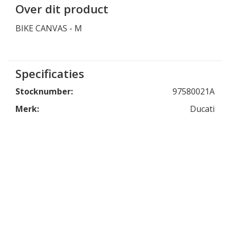
Over dit product
BIKE CANVAS - M
Specificaties
Stocknumber:
97580021A
Merk:
Ducati