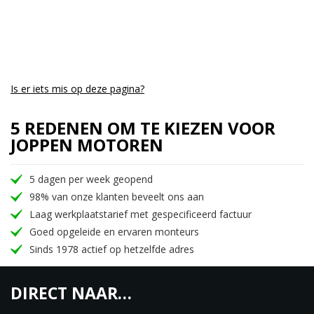
Is er iets mis op deze pagina?
5 REDENEN OM TE KIEZEN VOOR
JOPPEN MOTOREN
5 dagen per week geopend
98% van onze klanten beveelt ons aan
Laag werkplaatstarief met gespecificeerd factuur
Goed opgeleide en ervaren monteurs
Sinds 1978 actief op hetzelfde adres
DIRECT NAAR…