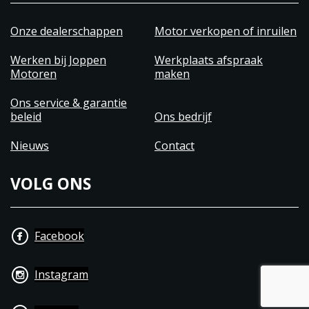
Onze dealerschappen
Motor verkopen of inruilen
Werken bij Joppen
Werkplaats afspraak
Motoren
maken
Ons service & garantie
beleid
Ons bedrijf
Nieuws
Contact
VOLG ONS
Facebook
Instagram