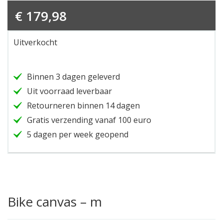
€
179,98
Uitverkocht
Binnen 3 dagen geleverd
Uit voorraad leverbaar
Retourneren binnen 14 dagen
Gratis verzending vanaf 100 euro
5 dagen per week geopend
Bike canvas – m