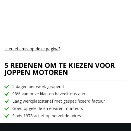
Is er iets mis op deze pagina?
5 REDENEN OM TE KIEZEN VOOR
JOPPEN MOTOREN
5 dagen per week geopend
98% van onze klanten beveelt ons aan
Laag werkplaatstarief met gespecificeerd factuur
Goed opgeleide en ervaren monteurs
Sinds 1978 actief op hetzelfde adres