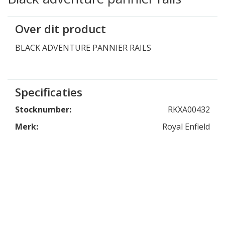
Over dit product
BLACK ADVENTURE PANNIER RAILS
Specificaties
Stocknumber:
RKXA00432
Merk:
Royal Enfield