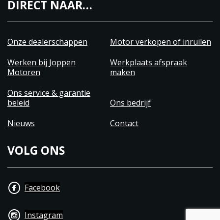
DIRECT NAAR…
Onze dealerschappen
Motor verkopen of inruilen
Werken bij Joppen
Werkplaats afspraak
Motoren
maken
Ons service & garantie
beleid
Ons bedrijf
Nieuws
Contact
VOLG ONS
Facebook
Instagram