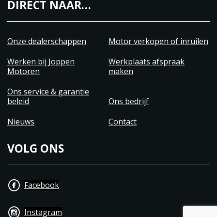
DIRECT NAAR…
Onze dealerschappen
Motor verkopen of inruilen
Werken bij Joppen
Werkplaats afspraak
Motoren
maken
Ons service & garantie
beleid
Ons bedrijf
Nieuws
Contact
VOLG ONS
Facebook
Instagram