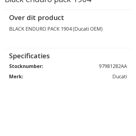
Over dit product
BLACK ENDURO PACK 1904 (Ducati OEM)
Specificaties
Stocknumber:
97981282AA
Merk:
Ducati