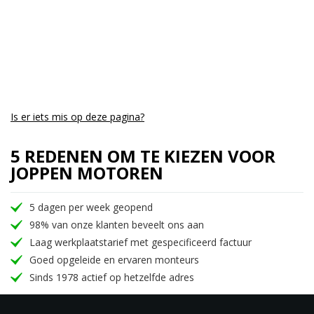
Is er iets mis op deze pagina?
5 REDENEN OM TE KIEZEN VOOR
JOPPEN MOTOREN
5 dagen per week geopend
98% van onze klanten beveelt ons aan
Laag werkplaatstarief met gespecificeerd factuur
Goed opgeleide en ervaren monteurs
Sinds 1978 actief op hetzelfde adres