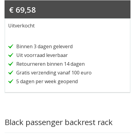
€
69,58
Uitverkocht
Binnen 3 dagen geleverd
Uit voorraad leverbaar
Retourneren binnen 14 dagen
Gratis verzending vanaf 100 euro
5 dagen per week geopend
Black passenger backrest rack