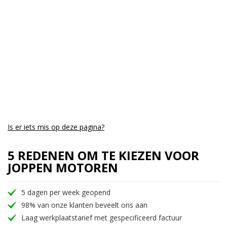
Is er iets mis op deze pagina?
5 REDENEN OM TE KIEZEN VOOR
JOPPEN MOTOREN
5 dagen per week geopend
98% van onze klanten beveelt ons aan
Laag werkplaatstarief met gespecificeerd factuur