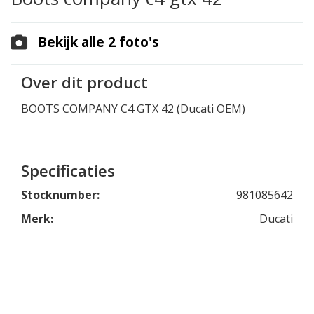
Bekijk alle 2 foto's
Over dit product
BOOTS COMPANY C4 GTX 42 (Ducati OEM)
Specificaties
Stocknumber:
981085642
Merk:
Ducati