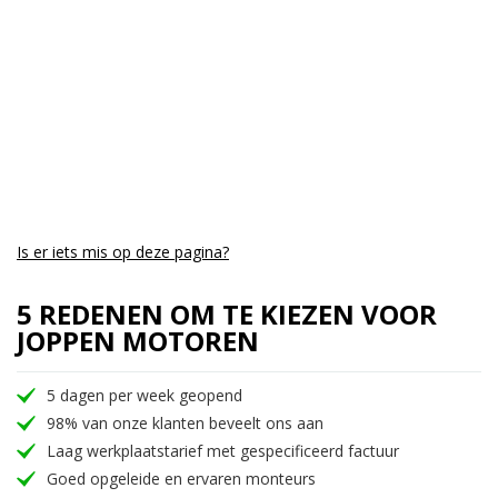
Is er iets mis op deze pagina?
5 REDENEN OM TE KIEZEN VOOR
JOPPEN MOTOREN
5 dagen per week geopend
98% van onze klanten beveelt ons aan
Laag werkplaatstarief met gespecificeerd factuur
Goed opgeleide en ervaren monteurs