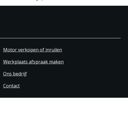
Motor verkopen of inruilen
Werkplaats afspraak maken
Ons bedrijf
Contact