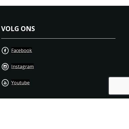
VOLG ONS
Facebook
Instagram
Youtube