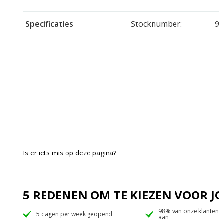
Specificaties
Stocknumber:
Is er iets mis op deze pagina?
5 REDENEN OM TE KIEZEN VOOR
98% van onze klanten
5 dagen per week geopend
aan