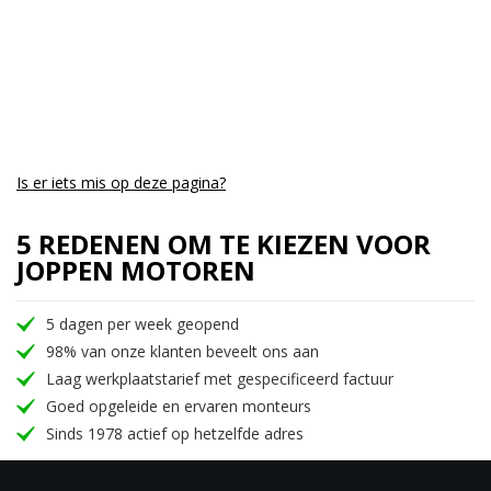
Is er iets mis op deze pagina?
5 REDENEN OM TE KIEZEN VOOR
JOPPEN MOTOREN
5 dagen per week geopend
98% van onze klanten beveelt ons aan
Laag werkplaatstarief met gespecificeerd factuur
Goed opgeleide en ervaren monteurs
Sinds 1978 actief op hetzelfde adres