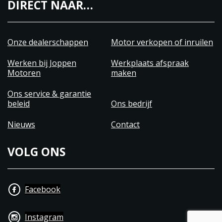
DIRECT NAAR…
Onze dealerschappen
Motor verkopen of inruilen
Werken bij Joppen
Werkplaats afspraak
Motoren
maken
Ons service & garantie
beleid
Ons bedrijf
Nieuws
Contact
VOLG ONS
Facebook
Instagram