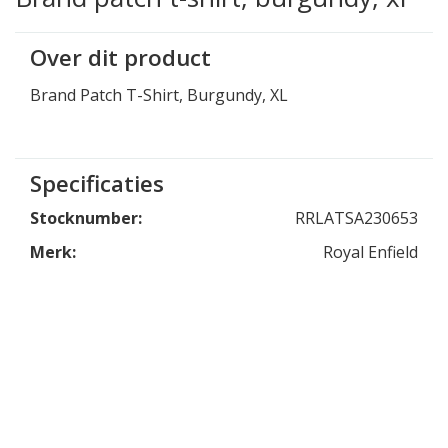
Over dit product
Brand Patch T-Shirt, Burgundy, XL
Specificaties
Stocknumber:
RRLATSA230653
Merk:
Royal Enfield