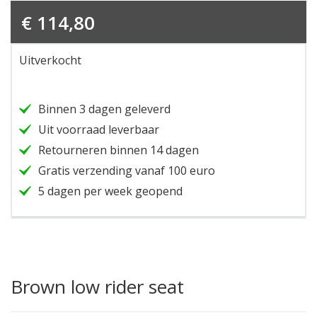
€
114,80
Uitverkocht
Binnen 3 dagen geleverd
Uit voorraad leverbaar
Retourneren binnen 14 dagen
Gratis verzending vanaf 100 euro
5 dagen per week geopend
Brown low rider seat