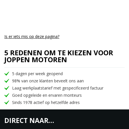
Is er iets mis op deze pagina?
5 REDENEN OM TE KIEZEN VOOR
JOPPEN MOTOREN
5 dagen per week geopend
98% van onze klanten beveelt ons aan
Laag werkplaatstarief met gespecificeerd factuur
Goed opgeleide en ervaren monteurs
Sinds 1978 actief op hetzelfde adres
DIRECT NAAR…