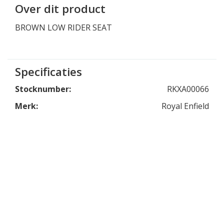
Over dit product
BROWN LOW RIDER SEAT
Specificaties
Stocknumber:
RKXA00066
Merk:
Royal Enfield