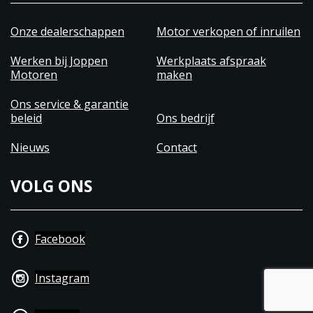
Onze dealerschappen
Motor verkopen of inruilen
Werken bij Joppen
Werkplaats afspraak
Motoren
maken
Ons service & garantie
beleid
Ons bedrijf
Nieuws
Contact
VOLG ONS
Facebook
Instagram