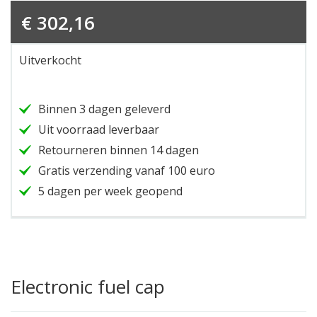
€
302,16
Uitverkocht
Binnen 3 dagen geleverd
Uit voorraad leverbaar
Retourneren binnen 14 dagen
Gratis verzending vanaf 100 euro
5 dagen per week geopend
Electronic fuel cap