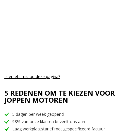
Is er iets mis op deze pagina?
5 REDENEN OM TE KIEZEN VOOR
JOPPEN MOTOREN
5 dagen per week geopend
98% van onze klanten beveelt ons aan
Laag werkplaatstarief met gespecificeerd factuur