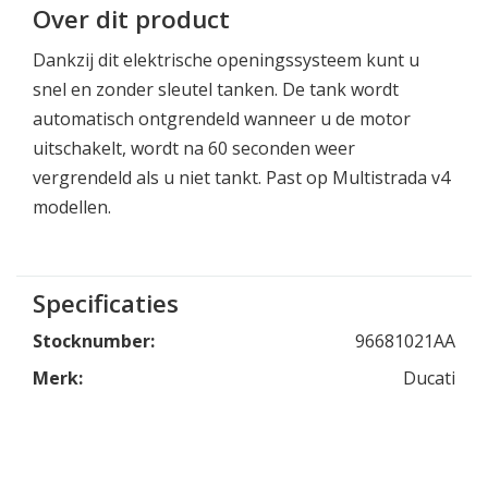
Over dit product
Dankzij dit elektrische openingssysteem kunt u
snel en zonder sleutel tanken. De tank wordt
automatisch ontgrendeld wanneer u de motor
uitschakelt, wordt na 60 seconden weer
vergrendeld als u niet tankt. Past op Multistrada v4
modellen.
Specificaties
Stocknumber:
96681021AA
Merk:
Ducati