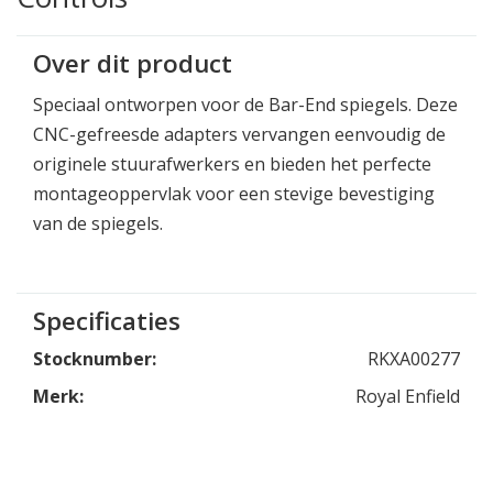
Over dit product
Speciaal ontworpen voor de Bar-End spiegels. Deze
CNC-gefreesde adapters vervangen eenvoudig de
originele stuurafwerkers en bieden het perfecte
montageoppervlak voor een stevige bevestiging
van de spiegels.
Specificaties
Stocknumber:
RKXA00277
Merk:
Royal Enfield