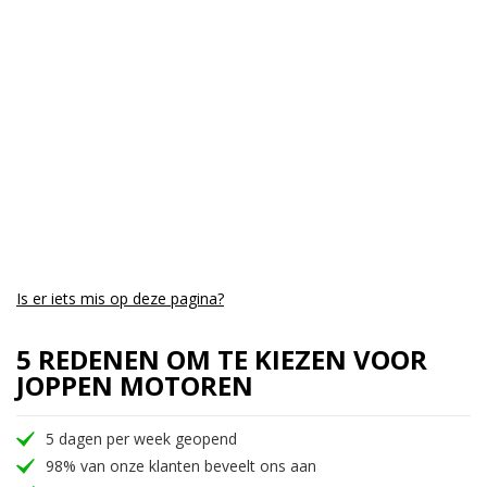
Is er iets mis op deze pagina?
5 REDENEN OM TE KIEZEN VOOR
JOPPEN MOTOREN
5 dagen per week geopend
98% van onze klanten beveelt ons aan