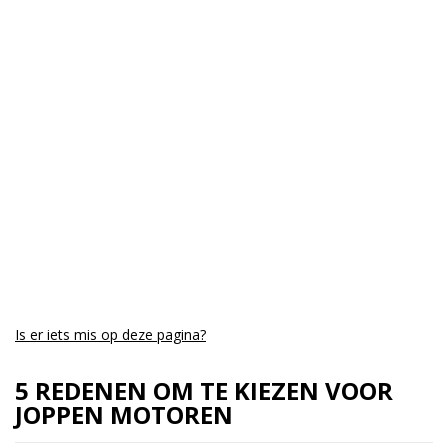
Is er iets mis op deze pagina?
5 REDENEN OM TE KIEZEN VOOR
JOPPEN MOTOREN