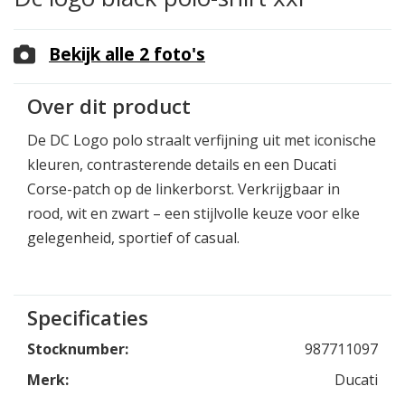
Bekijk alle 2 foto's
Over dit product
De DC Logo polo straalt verfijning uit met iconische
kleuren, contrasterende details en een Ducati
Corse-patch op de linkerborst. Verkrijgbaar in
rood, wit en zwart – een stijlvolle keuze voor elke
gelegenheid, sportief of casual.
Specificaties
Stocknumber:
987711097
Merk:
Ducati