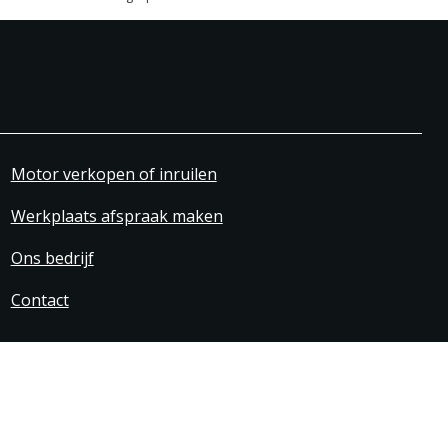
Motor verkopen of inruilen
Werkplaats afspraak maken
Ons bedrijf
Contact