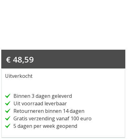
€
48,59
Uitverkocht
Binnen 3 dagen geleverd
Uit voorraad leverbaar
Retourneren binnen 14 dagen
Gratis verzending vanaf 100 euro
5 dagen per week geopend