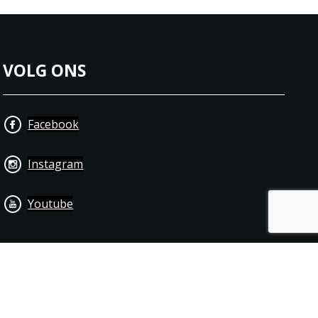
VOLG ONS
Facebook
Instagram
Youtube