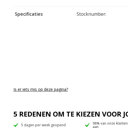
Specificaties
Stocknumber:
Is er iets mis op deze pagina?
5 REDENEN OM TE KIEZEN VOOR
98% van onze klanten
5 dagen per week geopend
aan