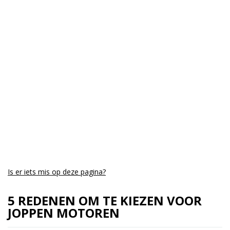
Is er iets mis op deze pagina?
5 REDENEN OM TE KIEZEN VOOR
JOPPEN MOTOREN