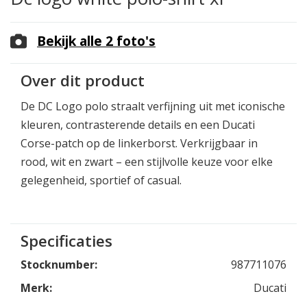
Bekijk alle 2 foto's
Over dit product
De DC Logo polo straalt verfijning uit met iconische
kleuren, contrasterende details en een Ducati
Corse-patch op de linkerborst. Verkrijgbaar in
rood, wit en zwart – een stijlvolle keuze voor elke
gelegenheid, sportief of casual.
Specificaties
Stocknumber:
987711076
Merk:
Ducati