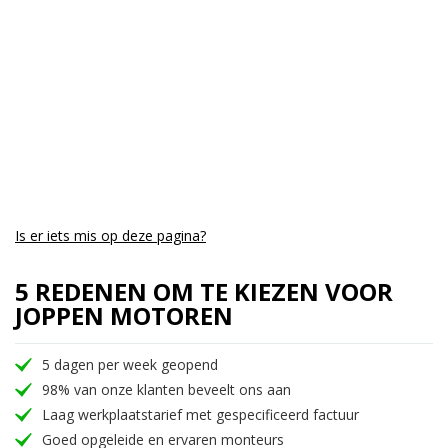
Is er iets mis op deze pagina?
5 REDENEN OM TE KIEZEN VOOR
JOPPEN MOTOREN
5 dagen per week geopend
98% van onze klanten beveelt ons aan
Laag werkplaatstarief met gespecificeerd factuur
Goed opgeleide en ervaren monteurs