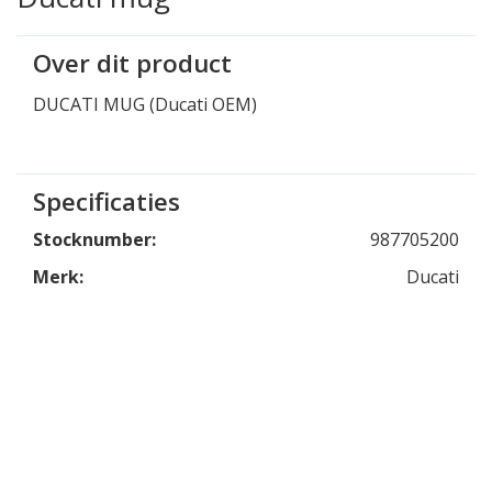
Over dit product
DUCATI MUG (Ducati OEM)
Specificaties
Stocknumber:
987705200
Merk:
Ducati