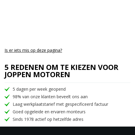
Is er iets mis op deze pagina?
5 REDENEN OM TE KIEZEN VOOR
JOPPEN MOTOREN
5 dagen per week geopend
98% van onze klanten beveelt ons aan
Laag werkplaatstarief met gespecificeerd factuur
Goed opgeleide en ervaren monteurs
Sinds 1978 actief op hetzelfde adres