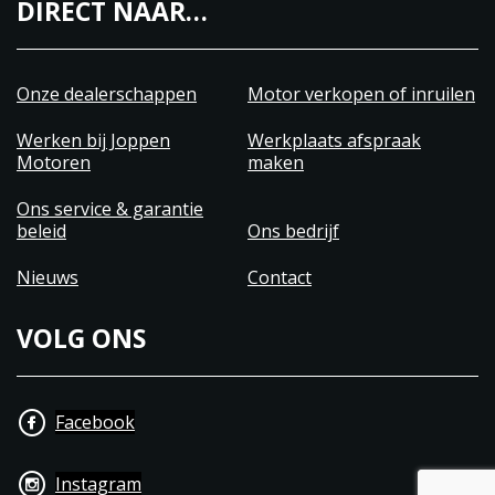
DIRECT NAAR…
Onze dealerschappen
Motor verkopen of inruilen
Werken bij Joppen
Werkplaats afspraak
Motoren
maken
Ons service & garantie
beleid
Ons bedrijf
Nieuws
Contact
VOLG ONS
Facebook
Instagram