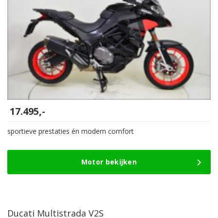
17.495,-
sportieve prestaties én modern comfort
Motor bekijken
Ducati Multistrada V2S