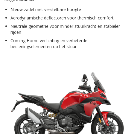
Nieuw zadel met verstelbare hoogte
Aerodynamische deflectoren voor thermisch comfort
Neutrale geometrie voor minder stuurkracht en stabieler
rijden
Coming Home verlichting en verbeterde
bedieningselementen op het stuur