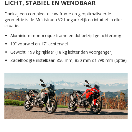
LICHT, STABIEL EN WENDBAAR
Dankzij een compleet nieuw frame en geoptimaliseerde
geometrie is de Multistrada V2 toegankelijk en intuïtief in elke
situatie.
Aluminium monocoque frame en dubbelzijdige achterbrug
19” voorwiel en 17” achterwiel
Gewicht: 199 kg rijklaar (18 kg lichter dan voorganger)
Zadelhoogte instelbaar: 850 mm, 830 mm of 790 mm (optie)