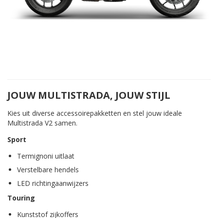
JOUW MULTISTRADA, JOUW STIJL
Kies uit diverse accessoirepakketten en stel jouw ideale
Multistrada V2 samen.
Sport
Termignoni uitlaat
Verstelbare hendels
LED richtingaanwijzers
Touring
Kunststof zijkoffers