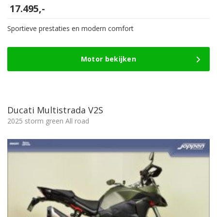
17.495,-
Sportieve prestaties en modern comfort
Motor bekijken
Ducati Multistrada V2S
2025 storm green All road