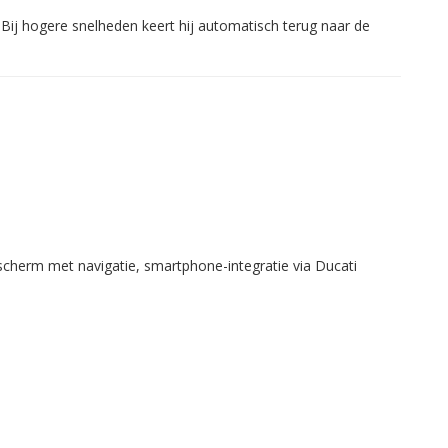
 Bij hogere snelheden keert hij automatisch terug naar de
cherm met navigatie, smartphone-integratie via Ducati