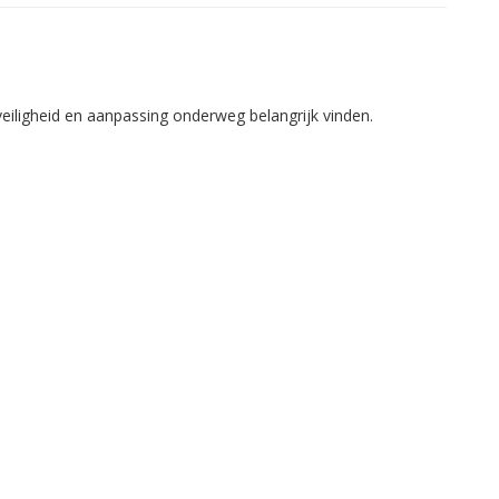
 veiligheid en aanpassing onderweg belangrijk vinden.