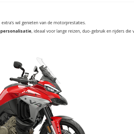
 extra’s wil genieten van de motorprestaties.
personalisatie
, ideaal voor lange reizen, duo-gebruik en rijders die