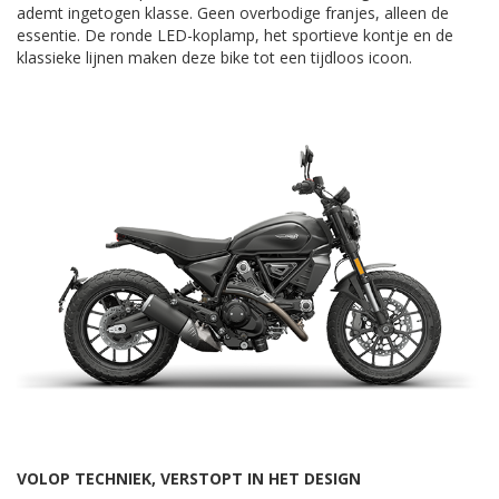
ademt ingetogen klasse. Geen overbodige franjes, alleen de
essentie. De ronde LED-koplamp, het sportieve kontje en de
klassieke lijnen maken deze bike tot een tijdloos icoon.
VOLOP TECHNIEK, VERSTOPT IN HET DESIGN