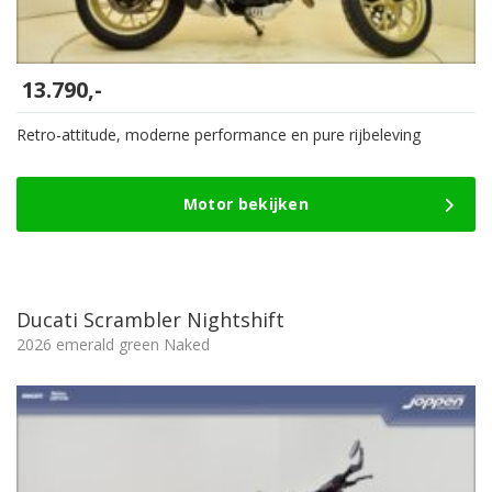
13.790,-
Retro-attitude, moderne performance en pure rijbeleving
Motor bekijken
Ducati Scrambler Nightshift
2026 emerald green Naked