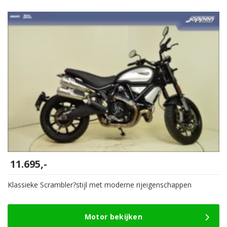
11.695,-
Klassieke Scrambler?stijl met moderne rijeigenschappen
Motor bekijken