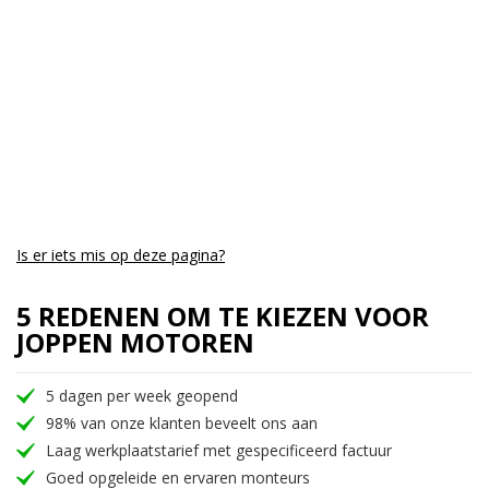
Is er iets mis op deze pagina?
5 REDENEN OM TE KIEZEN VOOR
JOPPEN MOTOREN
5 dagen per week geopend
98% van onze klanten beveelt ons aan
Laag werkplaatstarief met gespecificeerd factuur
Goed opgeleide en ervaren monteurs