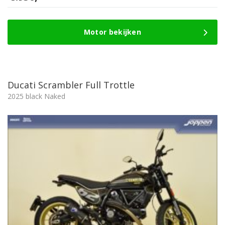
Motor bekijken
Ducati Scrambler Full Trottle
2025 black Naked