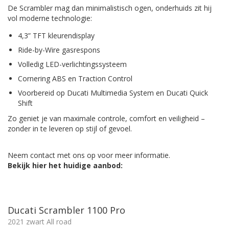
De Scrambler mag dan minimalistisch ogen, onderhuids zit hij
vol moderne technologie:
4,3” TFT kleurendisplay
Ride-by-Wire gasrespons
Volledig LED-verlichtingssysteem
Cornering ABS en Traction Control
Voorbereid op Ducati Multimedia System en Ducati Quick
Shift
Zo geniet je van maximale controle, comfort en veiligheid –
zonder in te leveren op stijl of gevoel.
Neem contact met ons op voor meer informatie.
Bekijk hier het huidige aanbod:
Ducati Scrambler 1100 Pro
2021 zwart All road