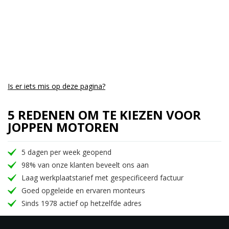
Is er iets mis op deze pagina?
5 REDENEN OM TE KIEZEN VOOR
JOPPEN MOTOREN
5 dagen per week geopend
98% van onze klanten beveelt ons aan
Laag werkplaatstarief met gespecificeerd factuur
Goed opgeleide en ervaren monteurs
Sinds 1978 actief op hetzelfde adres