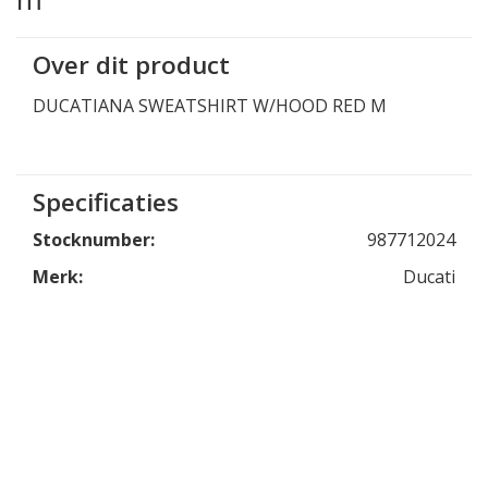
Over dit product
DUCATIANA SWEATSHIRT W/HOOD RED M
Specificaties
Stocknumber:
987712024
Merk:
Ducati