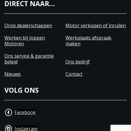
DIRECT NAAR…
Onze dealerschappen
Motor verkopen of inruilen
Werken bij Joppen
Werkplaats afspraak
Motoren
maken
Ons service & garantie
beleid
Ons bedrijf
Nieuws
Contact
VOLG ONS
Facebook
Instagram