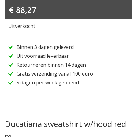
€
88,27
Uitverkocht
Binnen 3 dagen geleverd
Uit voorraad leverbaar
Retourneren binnen 14 dagen
Gratis verzending vanaf 100 euro
5 dagen per week geopend
Ducatiana sweatshirt w/hood red
m