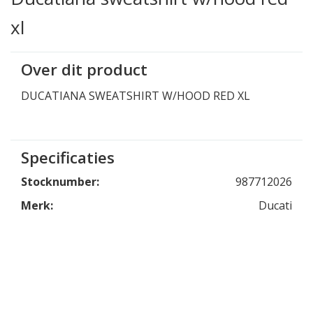
xl
Over dit product
DUCATIANA SWEATSHIRT W/HOOD RED XL
Specificaties
Stocknumber:
987712026
Merk:
Ducati