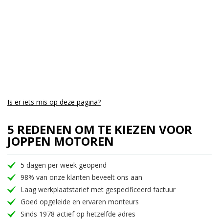
Is er iets mis op deze pagina?
5 REDENEN OM TE KIEZEN VOOR
JOPPEN MOTOREN
5 dagen per week geopend
98% van onze klanten beveelt ons aan
Laag werkplaatstarief met gespecificeerd factuur
Goed opgeleide en ervaren monteurs
Sinds 1978 actief op hetzelfde adres