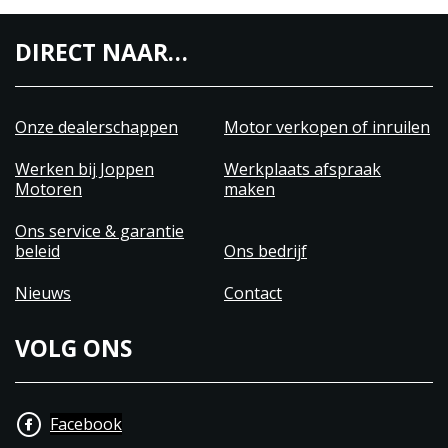
DIRECT NAAR…
Onze dealerschappen
Motor verkopen of inruilen
Werken bij Joppen
Werkplaats afspraak
Motoren
maken
Ons service & garantie
beleid
Ons bedrijf
Nieuws
Contact
VOLG ONS
Facebook