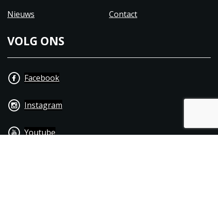
Nieuws
Contact
VOLG ONS
Facebook
Instagram
Youtube
+31 40 206 20 33