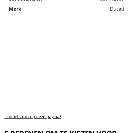
Merk:
Ducati
Is er iets mis op deze pagina?