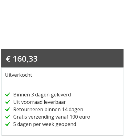
€
160,33
Uitverkocht
Binnen 3 dagen geleverd
Uit voorraad leverbaar
Retourneren binnen 14 dagen
Gratis verzending vanaf 100 euro
5 dagen per week geopend