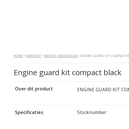
HOME
/
WEBSHOP
/
NIEUWE ONDERDELEN
/ ENGINE GUARD KIT COMPACT 
Engine guard kit compact black
Over dit product
ENGINE GUARD KIT C
Specificaties
Stocknumber: