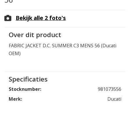
Bekijk alle 2 foto's
Over dit product
FABRIC JACKET D.C. SUMMER C3 MENS 56 (Ducati
OEM)
Specificaties
Stocknumber:
981073556
Merk:
Ducati