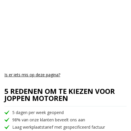
Is er iets mis op deze pagina?
5 REDENEN OM TE KIEZEN VOOR
JOPPEN MOTOREN
5 dagen per week geopend
98% van onze klanten beveelt ons aan
Laag werkplaatstarief met gespecificeerd factuur