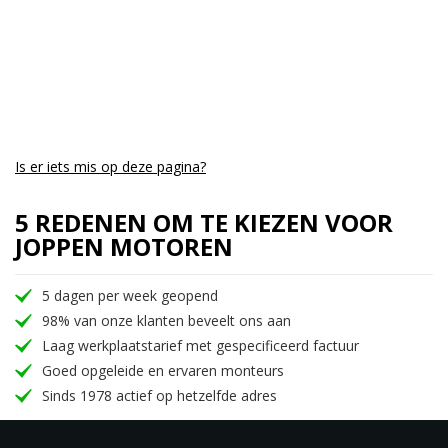
Is er iets mis op deze pagina?
5 REDENEN OM TE KIEZEN VOOR
JOPPEN MOTOREN
5 dagen per week geopend
98% van onze klanten beveelt ons aan
Laag werkplaatstarief met gespecificeerd factuur
Goed opgeleide en ervaren monteurs
Sinds 1978 actief op hetzelfde adres