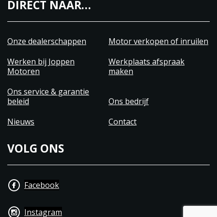
DIRECT NAAR…
Onze dealerschappen
Motor verkopen of inruilen
Werken bij Joppen
Werkplaats afspraak
Motoren
maken
Ons service & garantie
beleid
Ons bedrijf
Nieuws
Contact
VOLG ONS
Facebook
Instagram