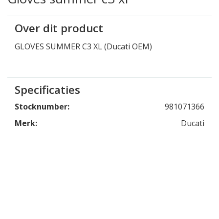
Over dit product
GLOVES SUMMER C3 XL (Ducati OEM)
Specificaties
Stocknumber:
981071366
Merk:
Ducati