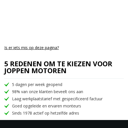
Is er iets mis op deze pagina?
5 REDENEN OM TE KIEZEN VOOR
JOPPEN MOTOREN
5 dagen per week geopend
98% van onze klanten beveelt ons aan
Laag werkplaatstarief met gespecificeerd factuur
Goed opgeleide en ervaren monteurs
Sinds 1978 actief op hetzelfde adres