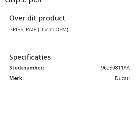
Over dit product
GRIPS, PAIR (Ducati OEM)
Specificaties
Stocknumber:
96280811AA
Merk:
Ducati