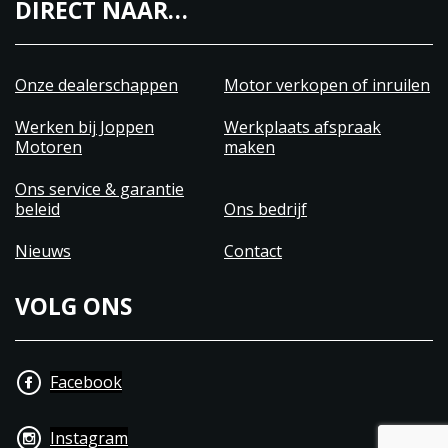
DIRECT NAAR…
Onze dealerschappen
Motor verkopen of inruilen
Werken bij Joppen
Werkplaats afspraak
Motoren
maken
Ons service & garantie
beleid
Ons bedrijf
Nieuws
Contact
VOLG ONS
Facebook
Instagram