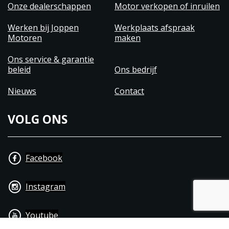
Onze dealerschappen
Motor verkopen of inruilen
Werken bij Joppen
Werkplaats afspraak
Motoren
maken
Ons service & garantie
beleid
Ons bedrijf
Nieuws
Contact
VOLG ONS
Facebook
Instagram
Youtube