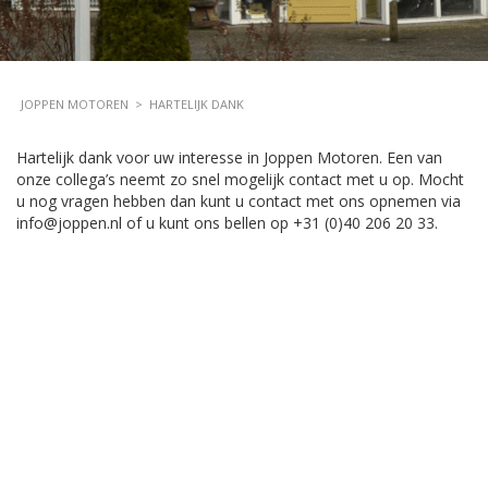
JOPPEN MOTOREN
>
HARTELIJK DANK
Hartelijk dank voor uw interesse in Joppen Motoren. Een van
onze collega’s neemt zo snel mogelijk contact met u op. Mocht
u nog vragen hebben dan kunt u contact met ons opnemen via
info@joppen.nl of u kunt ons bellen op +31 (0)40 206 20 33.