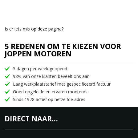
Is er iets mis op deze pagina?
5 REDENEN OM TE KIEZEN VOOR
JOPPEN MOTOREN
5 dagen per week geopend
98% van onze klanten beveelt ons aan
Laag werkplaatstarief met gespecificeerd factuur
Goed opgeleide en ervaren monteurs
Sinds 1978 actief op hetzelfde adres
DIRECT NAAR…