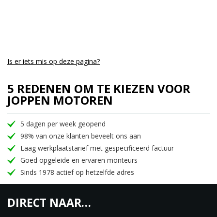
Is er iets mis op deze pagina?
5 REDENEN OM TE KIEZEN VOOR
JOPPEN MOTOREN
5 dagen per week geopend
98% van onze klanten beveelt ons aan
Laag werkplaatstarief met gespecificeerd factuur
Goed opgeleide en ervaren monteurs
Sinds 1978 actief op hetzelfde adres
DIRECT NAAR…