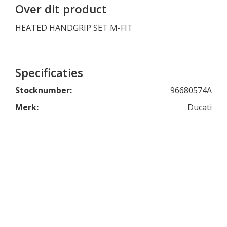
Over dit product
HEATED HANDGRIP SET M-FIT
Specificaties
Stocknumber:
96680574A
Merk:
Ducati