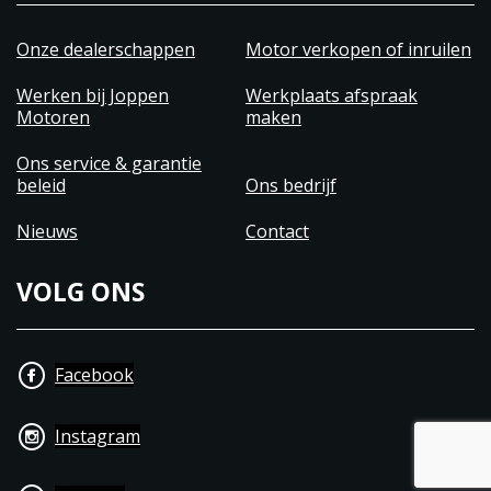
Onze dealerschappen
Motor verkopen of inruilen
Werken bij Joppen
Werkplaats afspraak
Motoren
maken
Ons service & garantie
beleid
Ons bedrijf
Nieuws
Contact
VOLG ONS
Facebook
Instagram