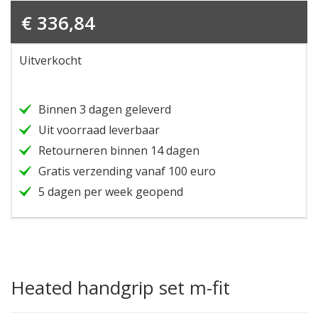
€
336,84
Uitverkocht
Binnen 3 dagen geleverd
Uit voorraad leverbaar
Retourneren binnen 14 dagen
Gratis verzending vanaf 100 euro
5 dagen per week geopend
Heated handgrip set m-fit