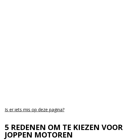
Is er iets mis op deze pagina?
5 REDENEN OM TE KIEZEN VOOR
JOPPEN MOTOREN