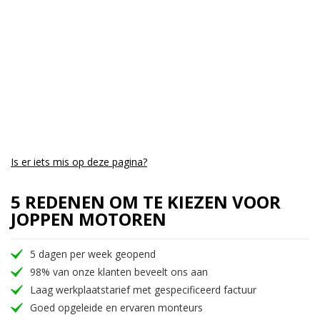
Is er iets mis op deze pagina?
5 REDENEN OM TE KIEZEN VOOR
JOPPEN MOTOREN
5 dagen per week geopend
98% van onze klanten beveelt ons aan
Laag werkplaatstarief met gespecificeerd factuur
Goed opgeleide en ervaren monteurs