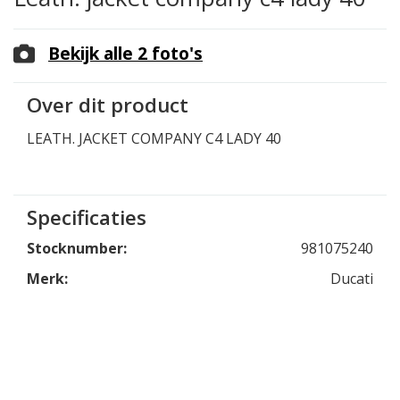
Bekijk alle 2 foto's
Over dit product
LEATH. JACKET COMPANY C4 LADY 40
Specificaties
Stocknumber:
981075240
Merk:
Ducati