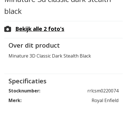
black
Bekijk alle 2 foto's
Over dit product
Minature 3D Classic Dark Stealth Black
Specificaties
Stocknumber:
rrlcsm0220074
Merk:
Royal Enfield