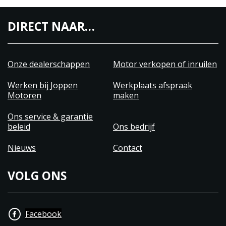
DIRECT NAAR…
Onze dealerschappen
Motor verkopen of inruilen
Werken bij Joppen
Werkplaats afspraak
Motoren
maken
Ons service & garantie
beleid
Ons bedrijf
Nieuws
Contact
VOLG ONS
Facebook