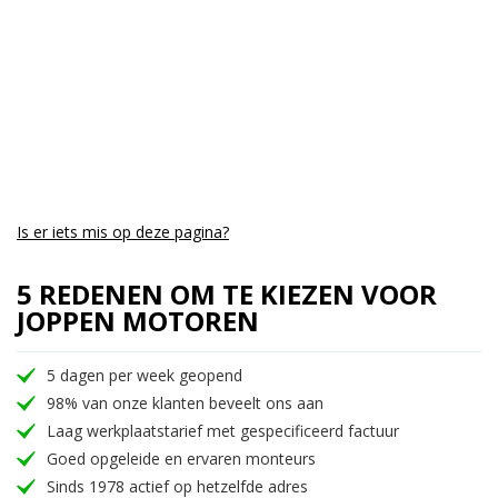
Is er iets mis op deze pagina?
5 REDENEN OM TE KIEZEN VOOR
JOPPEN MOTOREN
5 dagen per week geopend
98% van onze klanten beveelt ons aan
Laag werkplaatstarief met gespecificeerd factuur
Goed opgeleide en ervaren monteurs
Sinds 1978 actief op hetzelfde adres