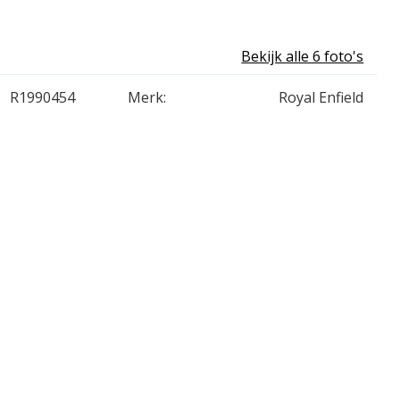
Bekijk alle 6 foto's
R1990454
Merk:
Royal Enfield