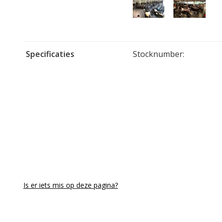
Specificaties
Stocknumber:
Is er iets mis op deze pagina?