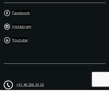
Facebook
Instagram
Youtube
+31 40 206 20 33