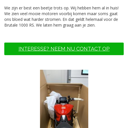
We zijn er best een beetje trots op. Wij hebben hem al in huis!
We zien veel mooie motoren voorbij komen maar soms gaat
ons bloed wat harder stromen. En dat geldt helemaal voor de
Brutale 1000 RS. We laten hem graag aan je zien.
INTERESSE? NEEM NU CONTACT OP