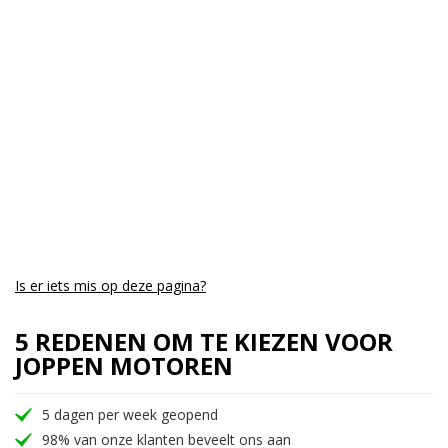
Is er iets mis op deze pagina?
5 REDENEN OM TE KIEZEN VOOR
JOPPEN MOTOREN
5 dagen per week geopend
98% van onze klanten beveelt ons aan