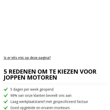
Is er iets mis op deze pagina?
5 REDENEN OM TE KIEZEN VOOR
JOPPEN MOTOREN
5 dagen per week geopend
98% van onze klanten beveelt ons aan
Laag werkplaatstarief met gespecificeerd factuur
Goed opgeleide en ervaren monteurs