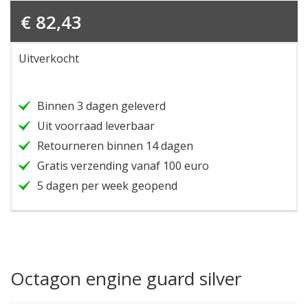
€
82,43
Uitverkocht
Binnen 3 dagen geleverd
Uit voorraad leverbaar
Retourneren binnen 14 dagen
Gratis verzending vanaf 100 euro
5 dagen per week geopend
Octagon engine guard silver