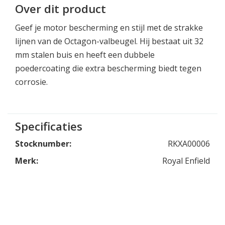
Over dit product
Geef je motor bescherming en stijl met de strakke
lijnen van de Octagon-valbeugel. Hij bestaat uit 32
mm stalen buis en heeft een dubbele
poedercoating die extra bescherming biedt tegen
corrosie.
Specificaties
Stocknumber:
RKXA00006
Merk:
Royal Enfield