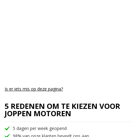
Is er iets mis op deze pagina?
5 REDENEN OM TE KIEZEN VOOR
JOPPEN MOTOREN
5 dagen per week geopend
98% van onze klanten beveelt ons aan