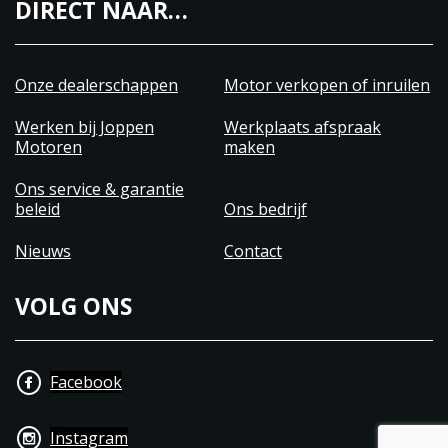
DIRECT NAAR…
Onze dealerschappen
Motor verkopen of inruilen
Werken bij Joppen
Werkplaats afspraak
Motoren
maken
Ons service & garantie
beleid
Ons bedrijf
Nieuws
Contact
VOLG ONS
Facebook
Instagram