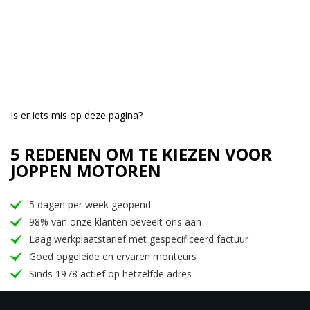
Is er iets mis op deze pagina?
5 REDENEN OM TE KIEZEN VOOR
JOPPEN MOTOREN
5 dagen per week geopend
98% van onze klanten beveelt ons aan
Laag werkplaatstarief met gespecificeerd factuur
Goed opgeleide en ervaren monteurs
Sinds 1978 actief op hetzelfde adres