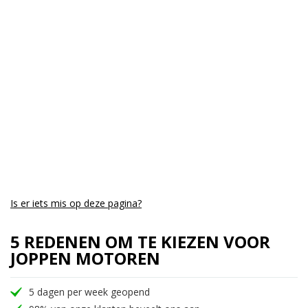
Is er iets mis op deze pagina?
5 REDENEN OM TE KIEZEN VOOR
JOPPEN MOTOREN
5 dagen per week geopend