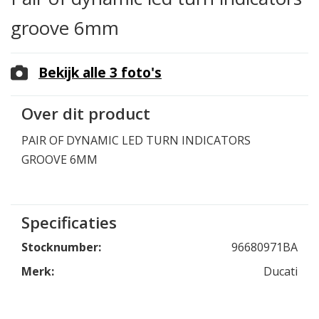
groove 6mm
Bekijk alle 3 foto's
Over dit product
PAIR OF DYNAMIC LED TURN INDICATORS
GROOVE 6MM
Specificaties
Stocknumber:
96680971BA
Merk:
Ducati