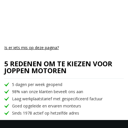
Is er iets mis op deze pagina?
5 REDENEN OM TE KIEZEN VOOR
JOPPEN MOTOREN
5 dagen per week geopend
98% van onze klanten beveelt ons aan
Laag werkplaatstarief met gespecificeerd factuur
Goed opgeleide en ervaren monteurs
Sinds 1978 actief op hetzelfde adres