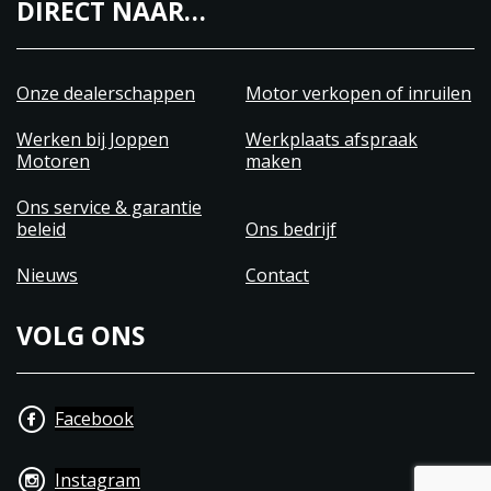
DIRECT NAAR…
Onze dealerschappen
Motor verkopen of inruilen
Werken bij Joppen
Werkplaats afspraak
Motoren
maken
Ons service & garantie
beleid
Ons bedrijf
Nieuws
Contact
VOLG ONS
Facebook
Instagram