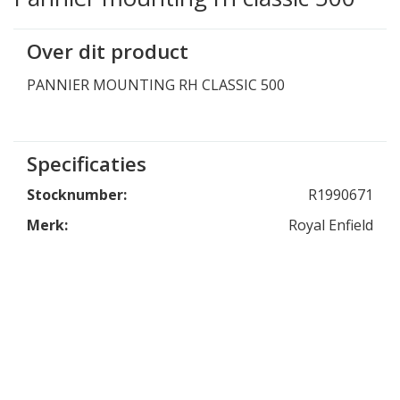
Over dit product
PANNIER MOUNTING RH CLASSIC 500
Specificaties
Stocknumber:
R1990671
Merk:
Royal Enfield