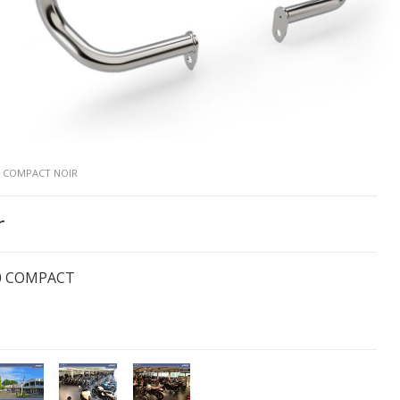
0 COMPACT NOIR
r
0 COMPACT