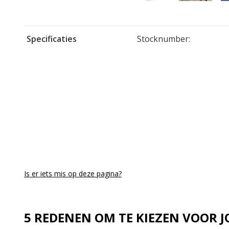
Specificaties
Stocknumber:
Is er iets mis op deze pagina?
5 REDENEN OM TE KIEZEN VOOR