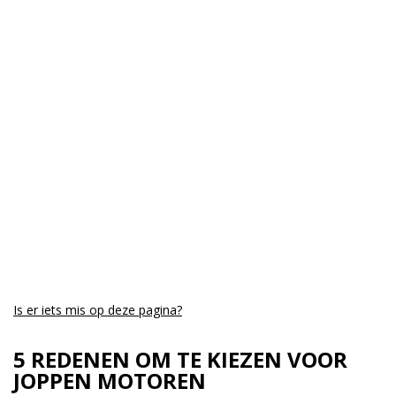
Is er iets mis op deze pagina?
5 REDENEN OM TE KIEZEN VOOR
JOPPEN MOTOREN