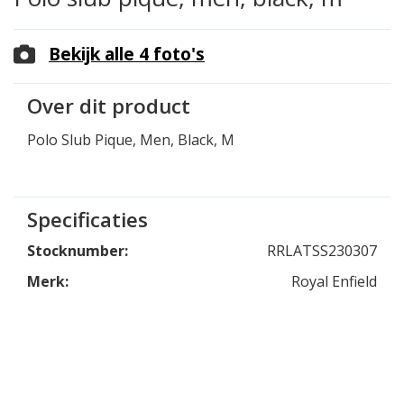
Bekijk alle 4 foto's
Over dit product
Polo Slub Pique, Men, Black, M
Specificaties
Stocknumber:
RRLATSS230307
Merk:
Royal Enfield