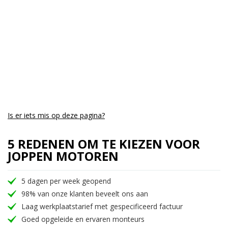
Is er iets mis op deze pagina?
5 REDENEN OM TE KIEZEN VOOR
JOPPEN MOTOREN
5 dagen per week geopend
98% van onze klanten beveelt ons aan
Laag werkplaatstarief met gespecificeerd factuur
Goed opgeleide en ervaren monteurs